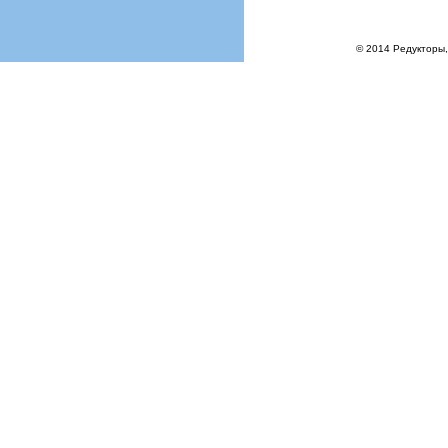
© 2014 Редукторы,