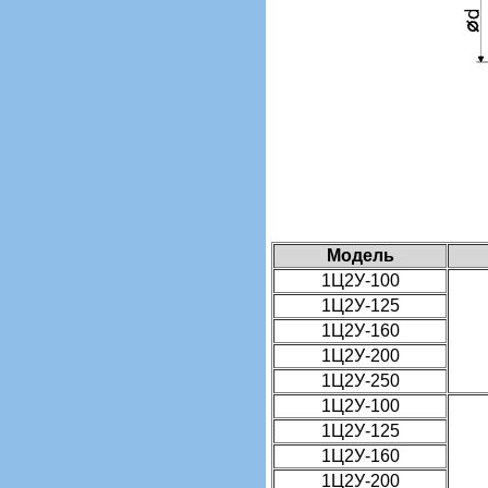
Модель
1Ц2У-100
1Ц2У-125
1Ц2У-160
1Ц2У-200
1Ц2У-250
1Ц2У-100
1Ц2У-125
1Ц2У-160
1Ц2У-200