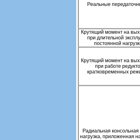
Реальные передаточн
Крутящий момент на вых
при длительной экспл
постоянной нагруз
Крутящий момент на вых
при работе редукт
кратковременных реж
Радиальная консольная
нагрузка, приложенная н