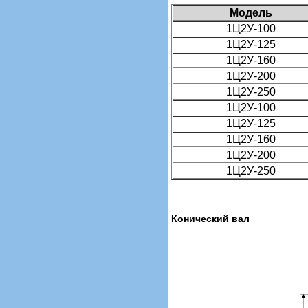
Модель
1Ц2У-100
1Ц2У-125
1Ц2У-160
1Ц2У-200
1Ц2У-250
1Ц2У-100
1Ц2У-125
1Ц2У-160
1Ц2У-200
1Ц2У-250
Конический вал