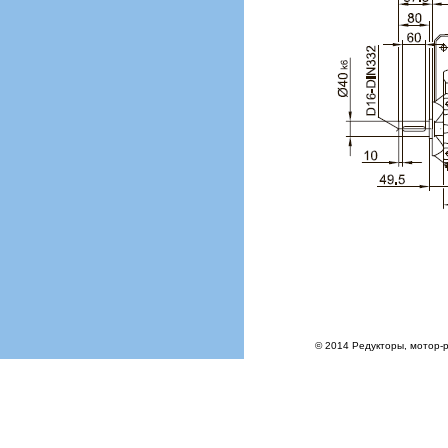
© 2014 Редукторы, мотор-р