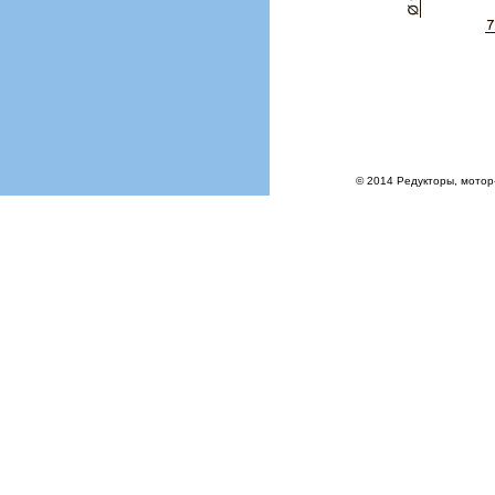
© 2014 Редукторы, мотор-