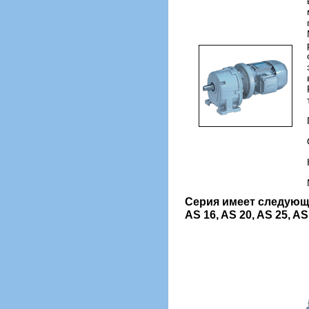
Серия имеет следующ
AS 16, AS 20, AS 25, AS