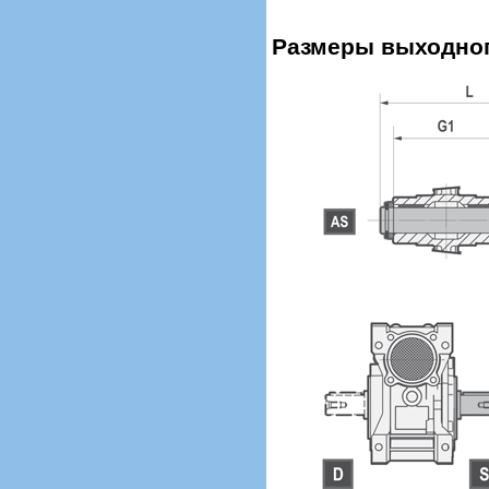
Размеры выходног