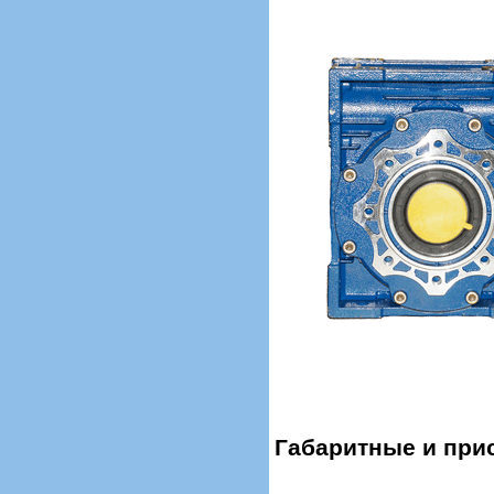
Габаритные и при