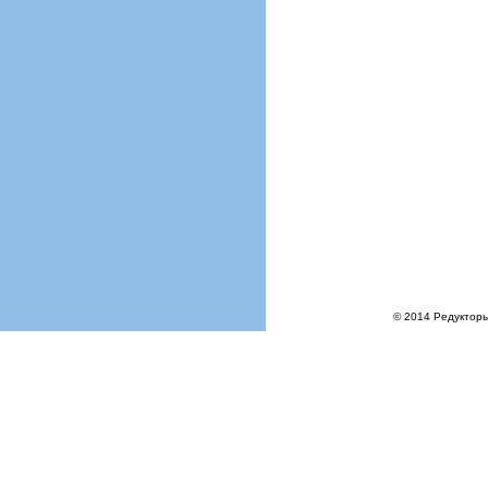
© 2014 Редукторы