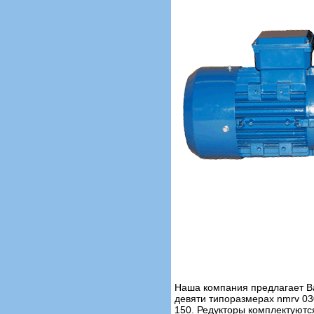
Наша компания предлагает В
девяти типоразмерах nmrv 030
150. Редукторы комплектуютс