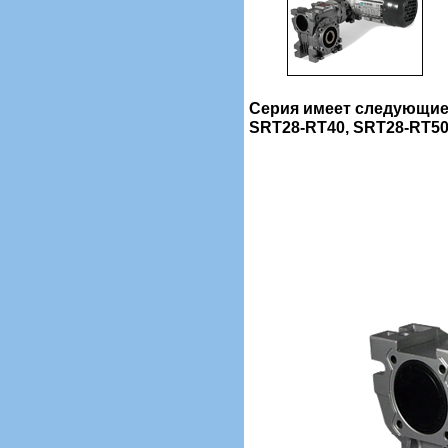
Серия имеет следующие
SRT28-RT40, SRT28-RT50