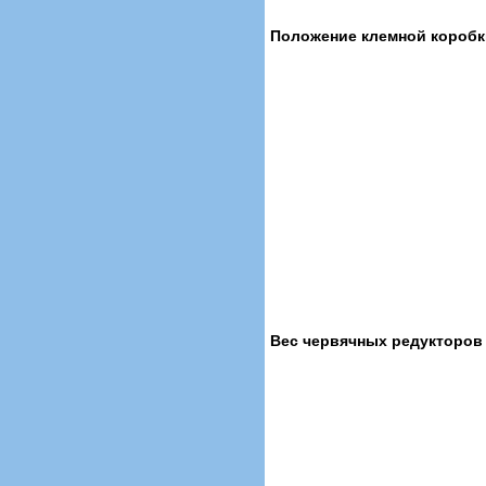
Положение клемной коробк
Вес червячных редукторов 