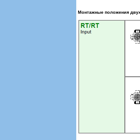
Монтажные положения двух