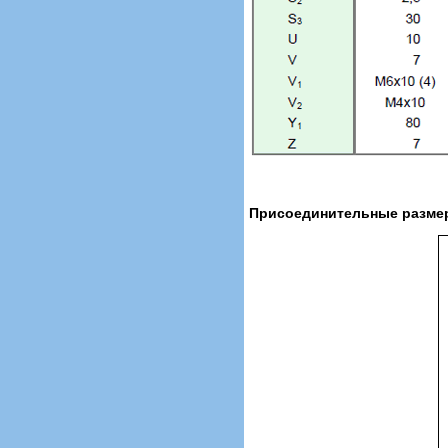
Присоединительные разме