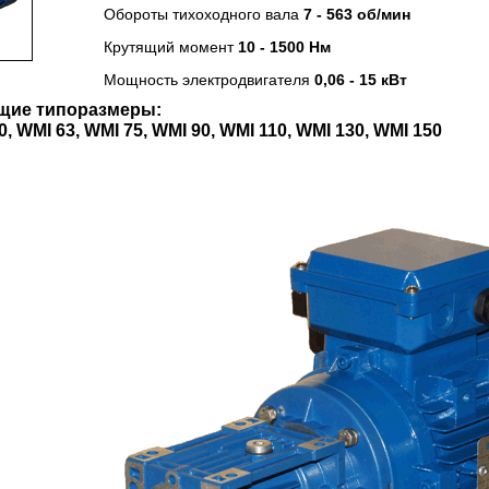
Обороты тихоходного вала
7 - 563 об/мин
Крутящий момент
10 - 1500 Нм
Мощность электродвигателя
0,06 - 15 кВт
щие типоразмеры:
0, WMI 63, WMI 75, WMI 90, WMI 110, WMI 130, WMI 150