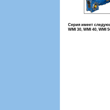
Серия имеет следую
WMI 30, WMI 40, WMI 5