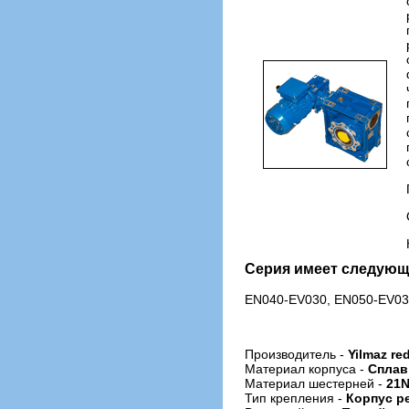
Серия имеет следующ
EN040-EV030, EN050-EV03
Производитель -
Yilmaz red
Материал корпуса -
Сплав
Материал шестерней -
21N
Тип крепления -
Корпус р