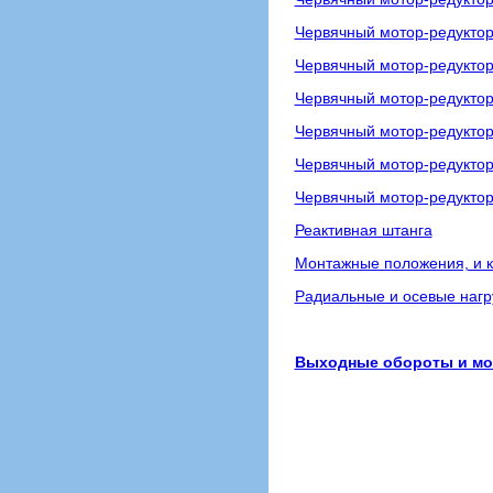
Червячный мотор-редукто
Червячный мотор-редукто
Червячный мотор-редукто
Червячный мотор-редукто
Червячный мотор-редукто
Червячный мотор-редукто
Реактивная штанга
Монтажные положения, и к
Радиальные и осевые нагр
Выходные обороты и мощ