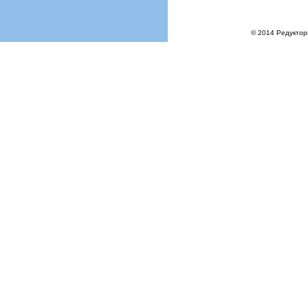
© 2014 Редуктор