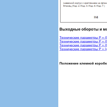
Выходные обороты и мо
Технические параметры Р = (0,
Технические параметры Р = (0,
Технические параметры Р = (0,
Технические параметры Р = (4 
Положение клемной коробк