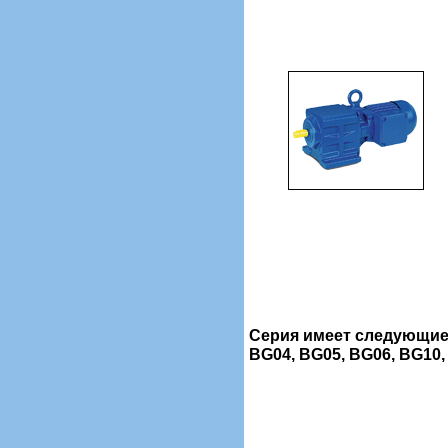
Серия имеет следующие
BG04, BG05, BG06, BG10,