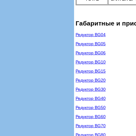
Габаритные и при
Редуктор BG04
Редуктор BG05
Редуктор BG06
Редуктор BG10
Редуктор BG15
Редуктор BG20
Редуктор BG30
Редуктор BG40
Редуктор BG50
Редуктор BG60
Редуктор BG70
Редуктор BG80