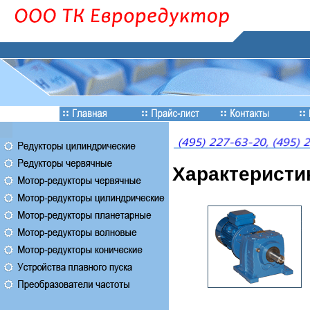
Характеристи