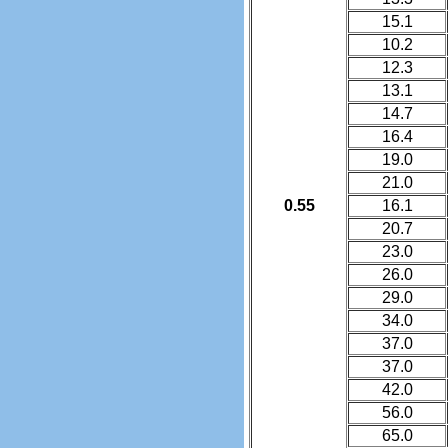
15.1
10.2
12.3
13.1
14.7
16.4
19.0
21.0
0.55
16.1
20.7
23.0
26.0
29.0
34.0
37.0
37.0
42.0
56.0
65.0