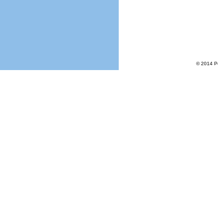
© 2014 Р