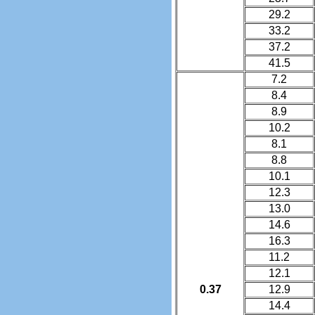
29.2
33.2
37.2
41.5
7.2
8.4
8.9
10.2
8.1
8.8
10.1
12.3
13.0
14.6
16.3
11.2
12.1
0.37
12.9
14.4