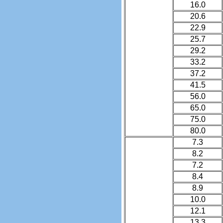
16.0
20.6
22.9
25.7
29.2
33.2
37.2
41.5
56.0
65.0
75.0
80.0
7.3
8.2
7.2
8.4
8.9
10.0
12.1
13.3