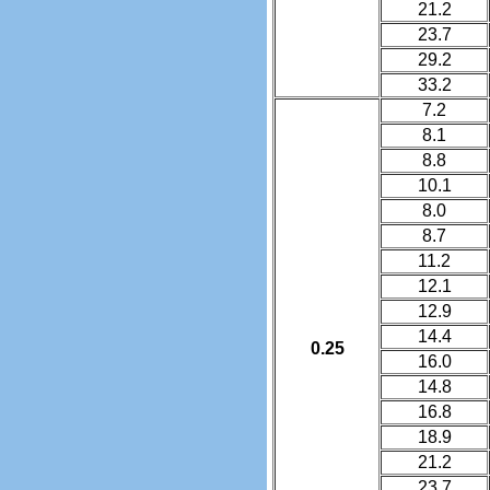
21.2
23.7
29.2
33.2
7.2
8.1
8.8
10.1
8.0
8.7
11.2
12.1
12.9
14.4
0.25
16.0
14.8
16.8
18.9
21.2
23.7