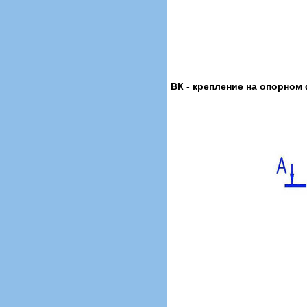
ВК - крепление на опорном 