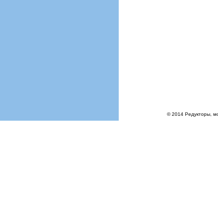
© 2014 Редукторы, м