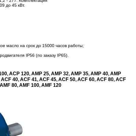
,2 - 277. Комплектация
9 до 45 кВт.
ое масло на срок до 15000 часов работы;
одвигателя IP56 (по заказу IP65).
100, ACP 120, AMP 25, AMP 32, AMP 35, AMP 40, AMP
 ACF 40, ACF 41, ACF 45, ACF 50, ACF 60, ACF 80, ACF
, AMF 80, AMF 100, AMF 120