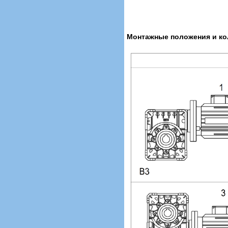
Монтажные положения и кол