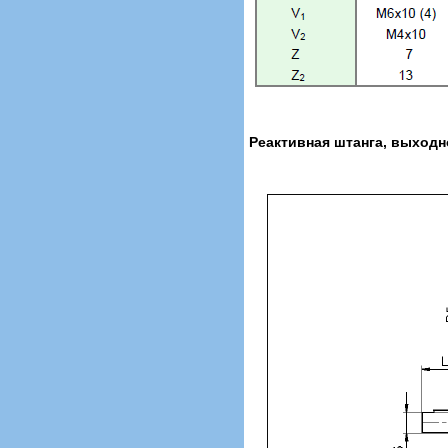
Реактивная штанга, выходн