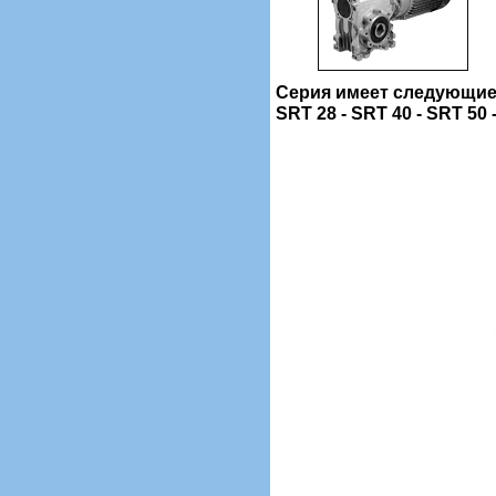
Серия имеет следующие
SRT 28 - SRT 40 - SRT 50 