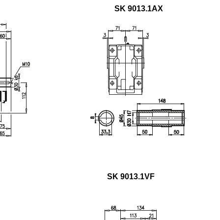
SK 9013.1AX
SK 9013.1VF