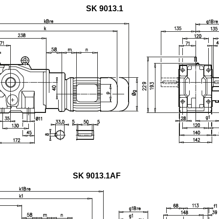
SK 9013.1
SK 9013.1AF