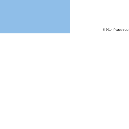
© 2014 Редукторы,