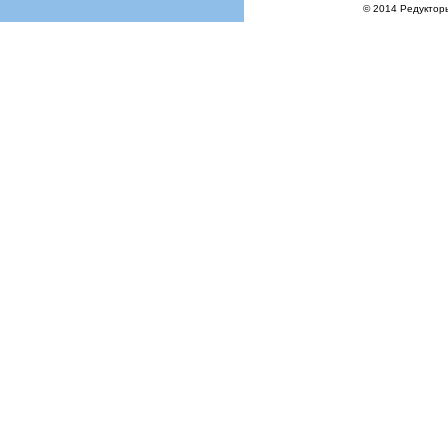
© 2014 Редукторы