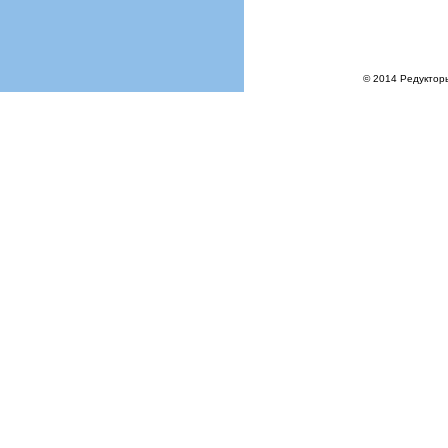
© 2014 Редукторы