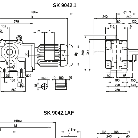
SK 9042.1
SK 9042.1AF