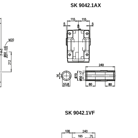
SK 9042.1AX
SK 9042.1VF