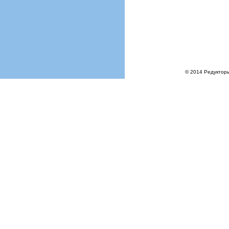
© 2014 Редукторы