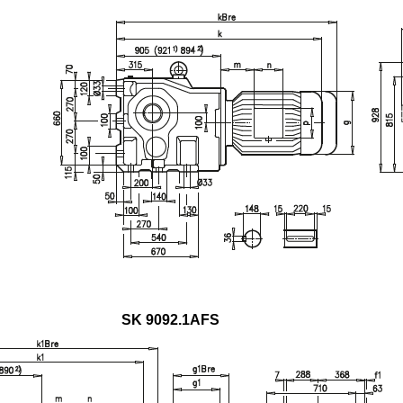
SK 9092.1AFS