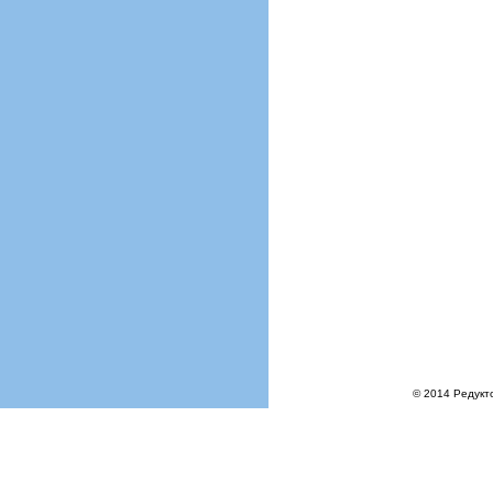
© 2014 Редукт