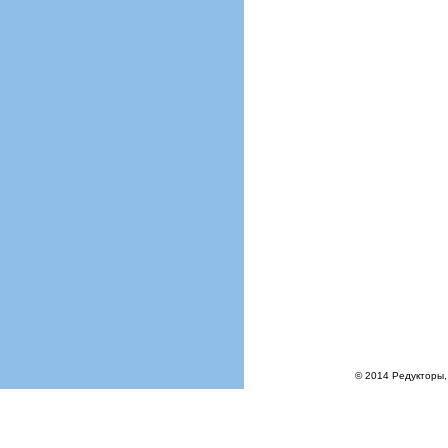
© 2014 Редукторы,