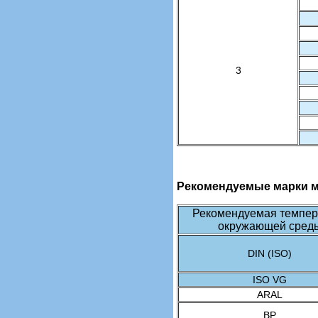
3
Рекомендуемые марки 
Рекомендуемая темпер
окружающей сред
DIN (ISO)
ISO VG
ARAL
BP