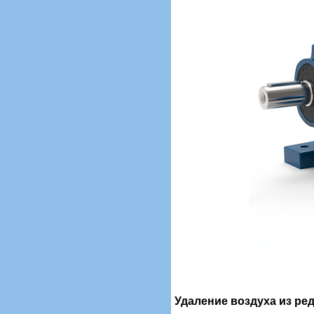
Удаление воздуха из ре