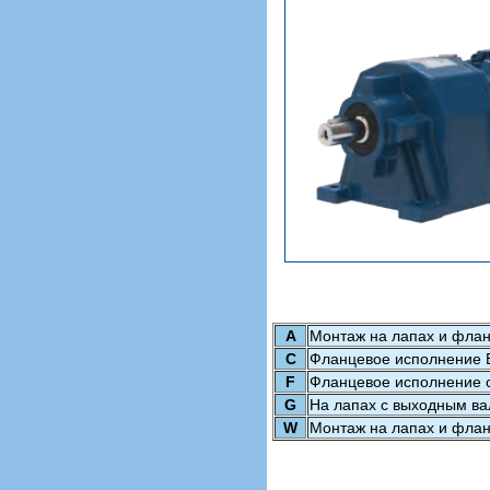
A
Монтаж на лапах и фла
C
Фланцевое исполнение 
F
Фланцевое исполнение 
G
На лапах с выходным в
W
Монтаж на лапах и фла