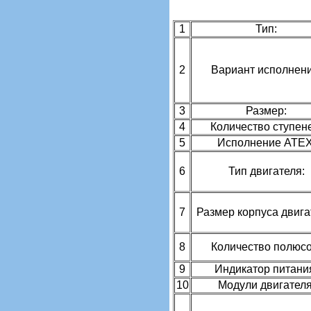
1
Тип:
2
Вариант исполнени
3
Размер:
4
Количество ступен
5
Исполнение ATEX
6
Тип двигателя:
7
Размер корпуса двига
8
Количество полюсо
9
Индикатор питани
10
Модули двигателя