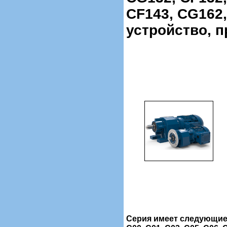
CF143, CG162,
устройство, п
Серия имеет следующие