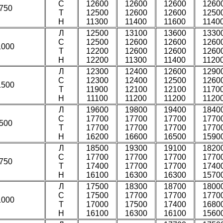
С
12600
12600
12600
1260
750
Т
12500
12600
12600
1250
H
11300
11400
11600
1140
Л
12500
13100
13600
1330
С
12500
12600
12600
1260
1000
Т
12200
12600
12600
1260
H
12200
11300
11400
1120
Л
12300
12400
12600
1290
С
12300
12400
12500
1260
1500
Т
11900
12100
12100
1170
H
11100
11200
11200
1120
Л
19600
19800
19400
1840
С
17700
17700
17700
1770
500
Т
17700
17700
17700
1770
H
16200
16600
16500
1590
Л
18500
19300
19100
1820
С
17700
17700
17700
1770
750
Т
17400
17700
17700
1740
H
16100
16300
16300
1570
Л
17500
18300
18700
1800
С
17500
17700
17700
1770
1000
Т
17000
17500
17400
1680
H
16100
16300
16100
1560