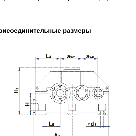
присоединительные размеры