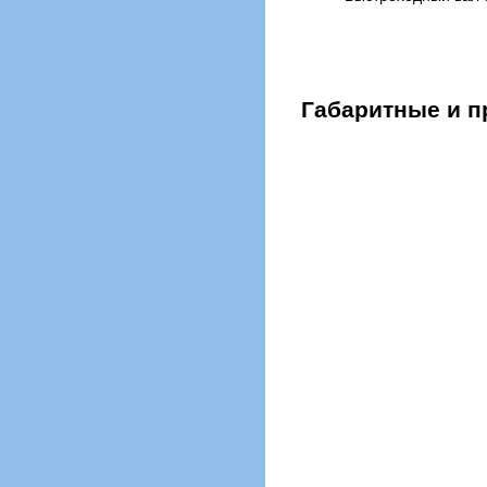
Габаритные и 