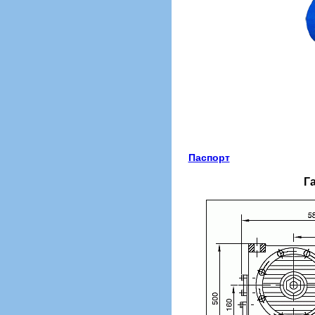
Паспорт
Г