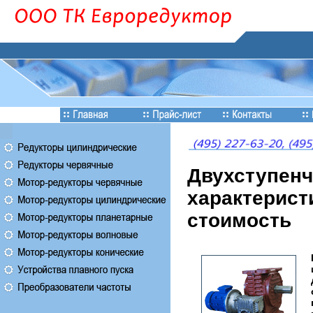
Двухступенч
характерист
стоимость