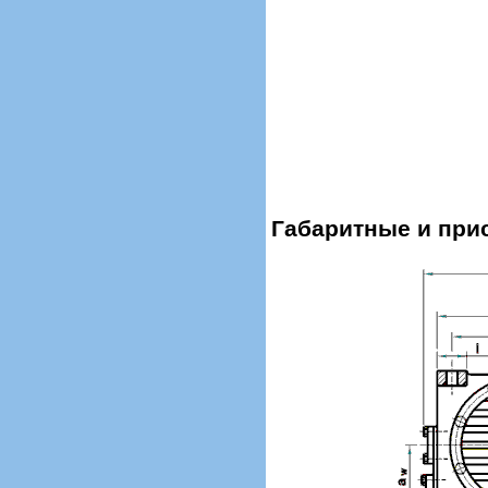
Габаритные и при