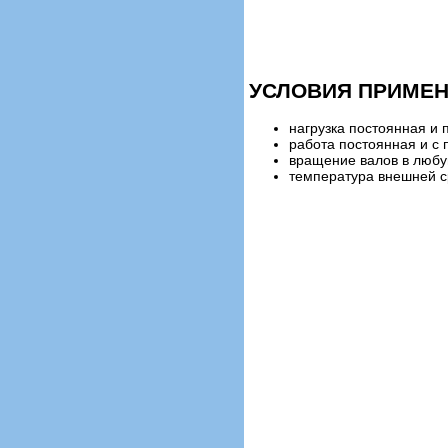
УСЛОВИЯ ПРИМЕН
нагрузка постоянная и
работа постоянная и с
вращение валов в любу
температура внешней ср