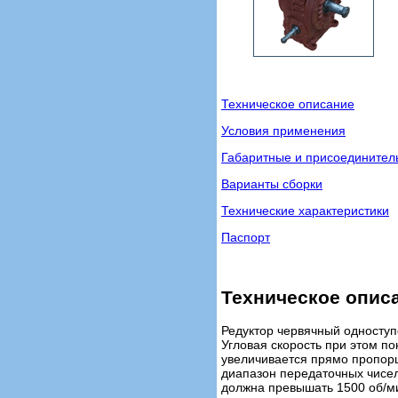
Техническое описание
Условия применения
Габаритные и присоедините
Варианты сборки
Технические характеристики
Паспорт
Техническое опис
Редуктор червячный односту
Угловая скорость при этом п
увеличивается прямо пропорц
диапазон передаточных чисел 
должна превышать 1500 об/м